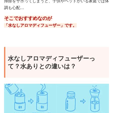
掃除をサボってしまうと、子供やペットがいる家庭では体
調も心配…
そこでおすすめなのが
「水なしアロマディフューザー」です。
水なしアロマディフューザーっ
て？水ありとの違いは？