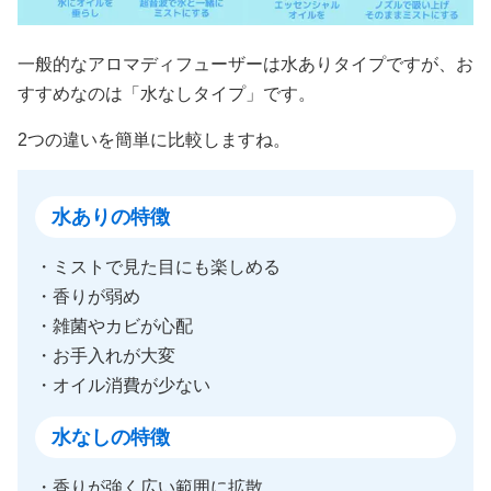
一般的なアロマディフューザーは水ありタイプですが、お
すすめなのは「水なしタイプ」です。
2つの違いを簡単に比較しますね。
水ありの特徴
・ミストで見た目にも楽しめる
・香りが弱め
・雑菌やカビが心配
・お手入れが大変
・オイル消費が少ない
水なしの特徴
・香りが強く広い範囲に拡散