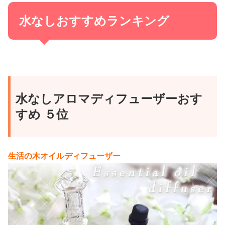
水なしおすすめランキング
水なしアロマディフューザーおす
すめ ５位
生活の木オイルディフューザー