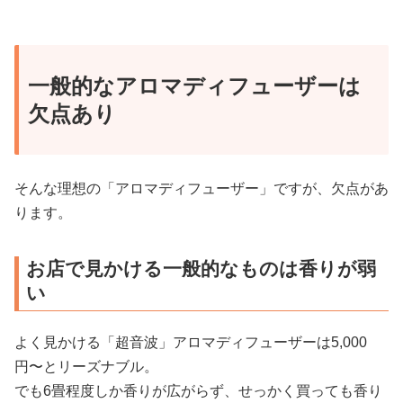
一般的なアロマディフューザーは
欠点あり
そんな理想の「アロマディフューザー」ですが、欠点があ
ります。
お店で見かける一般的なものは香りが弱
い
よく見かける「超音波」アロマディフューザーは5,000
円〜とリーズナブル。
でも6畳程度しか香りが広がらず、せっかく買っても香り