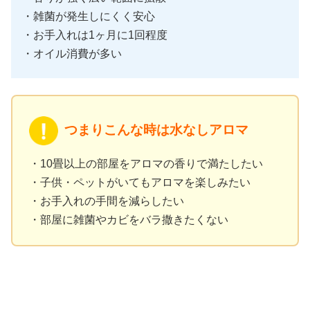
・雑菌が発生しにくく安心
・お手入れは1ヶ月に1回程度
・オイル消費が多い
つまりこんな時は水なしアロマ
・10畳以上の部屋をアロマの香りで満たしたい
・子供・ペットがいてもアロマを楽しみたい
・お手入れの手間を減らしたい
・部屋に雑菌やカビをバラ撒きたくない