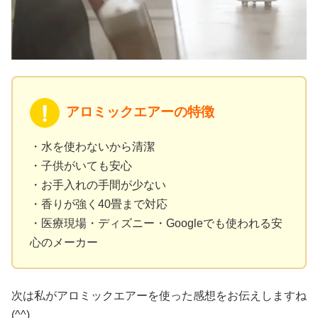
アロミックエアーの特徴
・水を使わないから清潔
・子供がいても安心
・お手入れの手間が少ない
・香りが強く40畳まで対応
・医療現場・ディズニー・Googleでも使われる安
心のメーカー
次は私がアロミックエアーを使った感想をお伝えしますね
(^^)