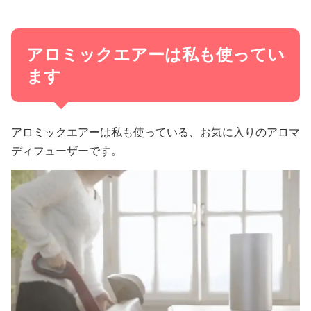
アロミックエアーは私も使ってい
ます
アロミックエアーは私も使っている、お気に入りのアロマ
ディフューザーです。