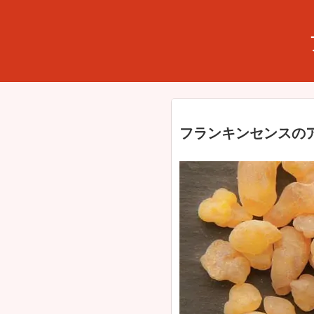
フランキンセンスの