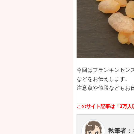
今回はフランキンセン
などをお伝えします。
注意点や値段などもお
このサイト記事は「3万人
執筆者：