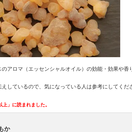
スのアロマ（エッセンシャルオイル）の効能・効果や香
伝えしているので、気になっている人は参考にしてくだ
以上」に読まれました。
もか