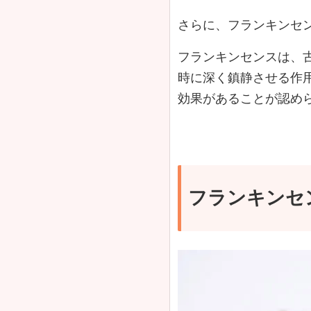
さらに、フランキンセ
フランキンセンスは、
時に深く鎮静させる作
効果があることが認め
フランキンセ