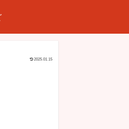
ビ
2025.01.15