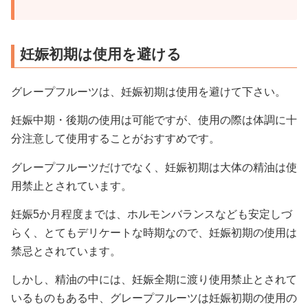
妊娠初期は使用を避ける
グレープフルーツは、妊娠初期は使用を避けて下さい。
妊娠中期・後期の使用は可能ですが、使用の際は体調に十
分注意して使用することがおすすめです。
グレープフルーツだけでなく、妊娠初期は大体の精油は使
用禁止とされています。
妊娠5か月程度までは、ホルモンバランスなども安定しづ
らく、とてもデリケートな時期なので、妊娠初期の使用は
禁忌とされています。
しかし、精油の中には、妊娠全期に渡り使用禁止とされて
いるものもある中、グレープフルーツは妊娠初期の使用の