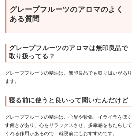
グレープフルーツのアロマのよく
ある質問
グレープフルーツのアロマは無印良品で
取り扱ってる？
グレープフルーツの精油は、無印良品でも取り扱いがあり
ます。
寝る前に使うと良いって聞いたんだけど
グレープフルーツの精油は、心配や緊張、イライラをほぐ
す働きがあり、心をリラックスさせ、多幸感をもたらして
くれる作用があるので、就寝前にもおすすめです。