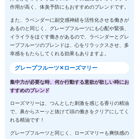
作用が高く、体臭予防にもおすすめのブレンドです。
また、ラベンダーに副交感神経を活性化させる働きが
あるのと同じく、グレープフルーツにも心配や緊張、
イライラをほぐす働きがあるので、ラベンダーとグレ
ープフルーツのブレンドは、心をリラックスさせ、多
幸感をもたらしてくれる効果もありますよ。
グレープフルーツ✕ローズマリー
集中力が必要な時、何か行動する意欲が欲しい時にお
すすめのブレンド
ローズマリーは、つんとした刺激を感じる香りの精油
で、鼻からスーッと抜けて頭の働きをクリアにしてく
れる精油です！
グレープフルーツと同じく、ローズマリーも爽快感の