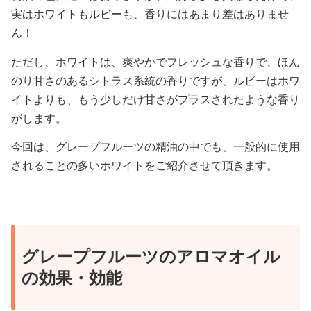
実はホワイトもルビーも、香りにはあまり差はありませ
ん！
ただし、ホワイトは、爽やかでフレッシュな香りで、ほん
のり甘さのあるシトラス系統の香りですが、ルビーはホワ
イトよりも、もう少しだけ甘さがプラスされたような香り
がします。
今回は、グレープフルーツの精油の中でも、一般的に使用
されることの多いホワイトをご紹介させて頂きます。
グレープフルーツのアロマオイル
の効果・効能