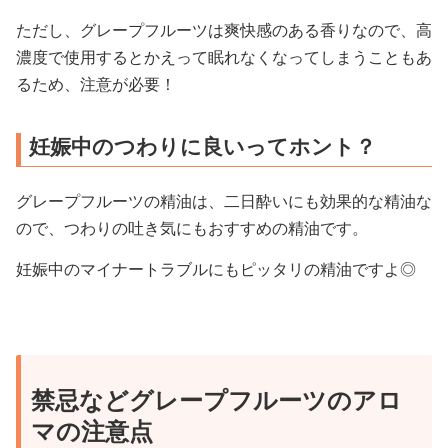
ただし、グレープフルーツは爽快感のある香りなので、高
濃度で使用するとかえって眠れなくなってしまうこともあ
るため、注意が必要！
妊娠中のつわりに良いってホント？
グレープフルーツの精油は、二日酔いにも効果的な精油な
ので、つわりの吐き気にもおすすめの精油です。
妊娠中のマイナートラブルにもピッタリの精油ですよ◎
禁忌などグレープフルーツのアロ
マの注意点