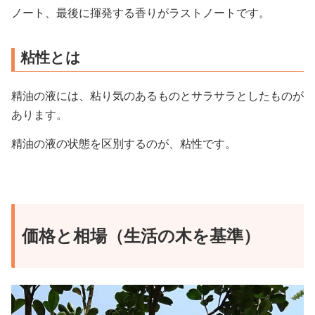
ノート、最後に揮発する香りがラストノートです。
粘性とは
精油の液には、粘り気のあるものとサラサラとしたものが
あります。
精油の液の状態を区別するのが、粘性です。
価格と相場（生活の木を基準）