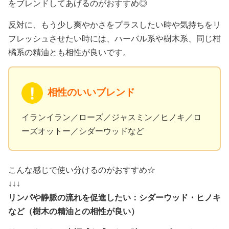
をブレンドしてあげるのがおすすめ◎
反対に、もう少し爽やかさをプラスしたい時や気持ちをリ
フレッシュさせたい時には、ハーバル系や樹木系、同じ柑
橘系の精油とも相性が良いです。
相性のいいブレンド
イランイラン／ローズ／ジャスミン／ヒノキ／ロ
ーズオットー／シダーウッドなど
こんな感じで使い分けるのがおすすめ☆
↓↓↓
リンパや静脈の流れを促進したい：シダーウッド・ヒノキ
など（樹木の精油との相性が良い）