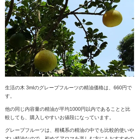
生活の木 3mlのグレープフルーツの精油価格は、660円で
す。
他の同じ内容量の精油が平均1000円以内であることと比
較しても、購入しやすいお値段になっています。
グレープフルーツは、柑橘系の精油の中でも比較的使いや
すい精油なので、初めてアロマを楽しむ方にもおすすめの