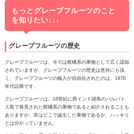
もっとグレープフルーツのこと
を知りたい↓↓↓
グレープフルーツの歴史
グレープフルーツは、今では柑橘系の果物として広く認知
されていますが、グレープフルーツの歴史は意外にも浅
く、グレープフルーツの輸入が自由化されたのは、1970
年代以降です。
グレープフルーツは、18世紀に西インド諸島のバルバト
ス島で発見された柑橘系の果物であると紹介されることも
ありますが、実はどこで誕生した果物であるか、ハッキリ
とは分かっていません。