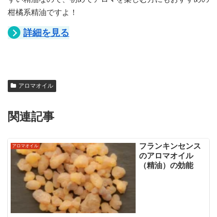
柑橘系精油ですよ！
詳細を見る
アロマオイル
関連記事
フランキンセンス
アロマオイル
のアロマオイル
（精油）の効能