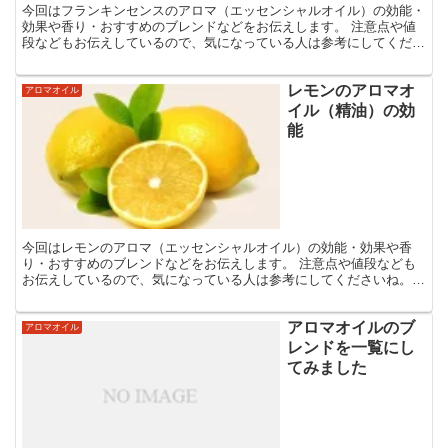
今回はフランキンセンスのアロマ（エッセンシャルオイル）の効能・
効果や香り・おすすめのブレンドなどをお伝えします。 注意点や値
段などもお伝えしているので、気になっている人は参考にしてくださ
いね。 フランキンセンスのアロマオイルの効能・効果 こ...
レモンのアロマオ
アロマオイル
イル（精油）の効
能
今回はレモンのアロマ（エッセンシャルオイル）の効能・効果や香
り・おすすめのブレンドなどをお伝えします。 注意点や値段なども
お伝えしているので、気になっている人は参考にしてくださいね。
レモンのアロマオイルの効能・効果 こんな人におすすめ ・...
アロマオイルのブ
アロマオイル
レンドを一覧にし
てみました