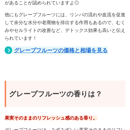
があることが認められていますよ◎
他にもグレープフルーツには、リンパの流れや血流を促進
して余分な水分や老廃物を排出する作用もあるので、むく
みやセルライトの改善など、デトックス効果も高いと伝え
られています！
グレープフルーツの価格と相場を見る
グレープフルーツの香りは？
果実そのままのリフレッシュ感のある香り。
グレープフルーツは、みずみずしい果実そのままのリフレ