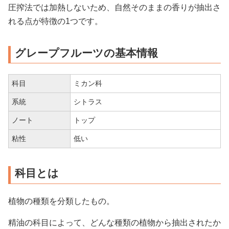
圧搾法では加熱しないため、自然そのままの香りが抽出さ
れる点が特徴の1つです。
グレープフルーツの基本情報
科目
ミカン科
系統
シトラス
ノート
トップ
粘性
低い
科目とは
植物の種類を分類したもの。
精油の科目によって、どんな種類の植物から抽出されたか