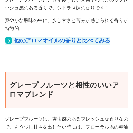
ッシュ感のある香りで、シトラス調の香りです！
爽やかな酸味の中に、少し甘さと苦みが感じられる香りが
特徴的。
他のアロマオイルの香りと比べてみる
グレープフルーツと相性のいいア
ロマブレンド
グレープフルーツは、爽快感のあるフレッシュな香りなの
で、もう少し甘さを出したい時には、フローラル系の精油