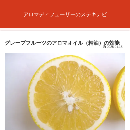
アロマディフューザーのステキナビ
グレープフルーツのアロマオイル（精油）の効能
2025.01.15