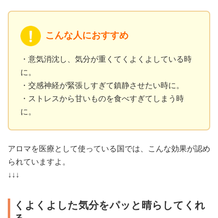
こんな人におすすめ
・意気消沈し、気分が重くてくよくよしている時
に。
・交感神経が緊張しすぎて鎮静させたい時に。
・ストレスから甘いものを食べすぎてしまう時
に。
アロマを医療として使っている国では、こんな効果が認め
られていますよ。
↓↓↓
くよくよした気分をパッと晴らしてくれ