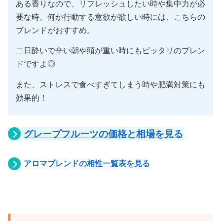
ある香りなので、リフレッシュしたい時や集中力が必
要な時、何か行動する意欲が欲しい時には、こちらの
ブレンドがおすすめ。
二日酔いで辛い朝や頭が重い時にもピッタリのブレン
ドですよ◎
また、ストレスで食べすぎてしまう時や肥満対策にも
効果的！
グレープフルーツの価格と相場を見る
アロマブレンドの相性一覧表を見る