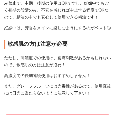
み禁止で、中期・後期の使用はOKですし、妊娠中でもご
く初期の段階のみ、不安を感じれば中止する程度でOKな
ので、精油の中でも安心して使用できる精油です！
妊娠中は、芳香をメインに楽しむようにするのがベスト◎
敏感肌の方は注意が必要
ただし、高濃度での使用は、皮膚刺激があるかもしれない
ので、敏感肌の方は注意が必要！
高濃度での長期連続使用はおすすめしません！
また、グレープフルーツには光毒性があるので、使用直後
には日光に当たらないように注意して下さい！