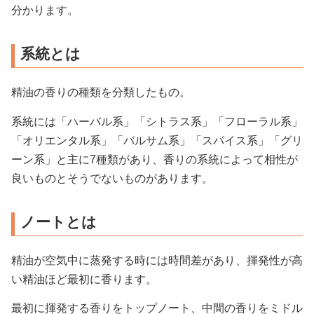
分かります。
系統とは
精油の香りの種類を分類したもの。
系統には「ハーバル系」「シトラス系」「フローラル系」
「オリエンタル系」「バルサム系」「スパイス系」「グリ
ーン系」と主に7種類があり、香りの系統によって相性が
良いものとそうでないものがあります。
ノートとは
精油が空気中に蒸発する時には時間差があり、揮発性が高
い精油ほど最初に香ります。
最初に揮発する香りをトップノート、中間の香りをミドル