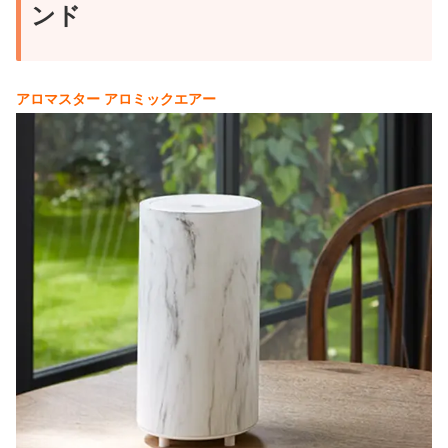
ンド
アロマスター アロミックエアー