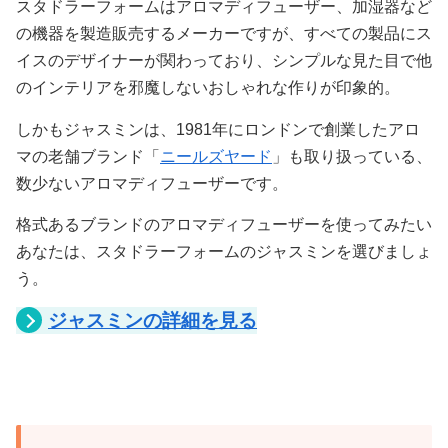
スタドラーフォームはアロマディフューザー、加湿器など
の機器を製造販売するメーカーですが、すべての製品にス
イスのデザイナーが関わっており、シンプルな見た目で他
のインテリアを邪魔しないおしゃれな作りが印象的。
しかもジャスミンは、1981年にロンドンで創業したアロ
マの老舗ブランド「
ニールズヤード
」も取り扱っている、
数少ないアロマディフューザーです。
格式あるブランドのアロマディフューザーを使ってみたい
あなたは、スタドラーフォームのジャスミンを選びましょ
う。
ジャスミンの詳細を見る