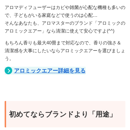
アロマディフューザーはカビや雑菌が心配な機種も多いの
で、子どもがいる家庭などで使うのは心配…
そんなあなたも、アロマスターのブランド「アロミックの
アロミックエアー」なら清潔に使えて安心ですよ(^^)
もちろん香りも最大40畳まで対応なので、香りの強さ＆
清潔感を大事にしたいならアロミックエアーを選びましょ
う。
アロミックエアー詳細を見る
初めてならブランドより「用途」