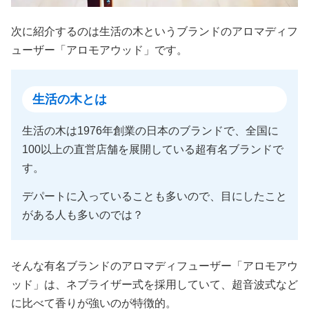
次に紹介するのは生活の木というブランドのアロマディフ
ューザー「アロモアウッド」です。
生活の木とは
生活の木は1976年創業の日本のブランドで、全国に
100以上の直営店舗を展開している超有名ブランドで
す。
デパートに入っていることも多いので、目にしたこと
がある人も多いのでは？
そんな有名ブランドのアロマディフューザー「アロモアウ
ッド」は、ネブライザー式を採用していて、超音波式など
に比べて香りが強いのが特徴的。