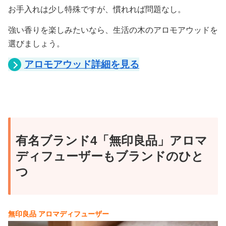
お手入れは少し特殊ですが、慣れれば問題なし。
強い香りを楽しみたいなら、生活の木のアロモアウッドを
選びましょう。
アロモアウッド詳細を見る
有名ブランド4「無印良品」アロマ
ディフューザーもブランドのひと
つ
無印良品 アロマディフューザー