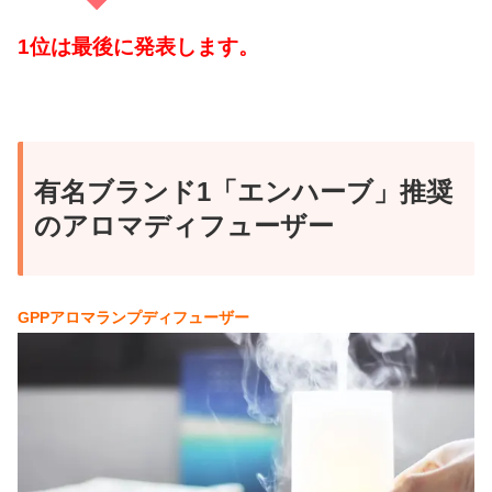
1位は最後に発表します。
有名ブランド1「エンハーブ」推奨
のアロマディフューザー
GPPアロマランプディフューザー