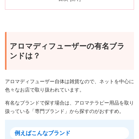
アロマディフューザーの有名ブラ
ンドは？
アロマディフューザー自体は雑貨なので、ネットを中心に
色々なお店で取り扱われています。
有名なブランドで探す場合は、アロマテラピー用品を取り
扱っている「専門ブランド」から探すのがおすすめ。
例えばこんなブランド