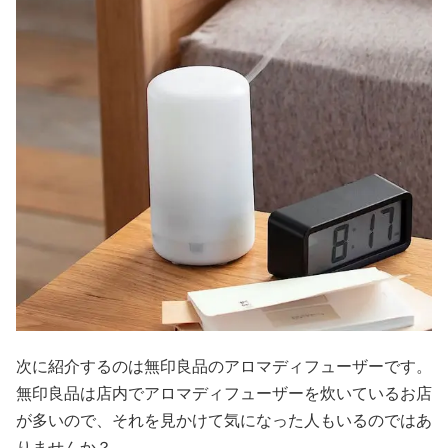
次に紹介するのは無印良品のアロマディフューザーです。
無印良品は店内でアロマディフューザーを炊いているお店
が多いので、それを見かけて気になった人もいるのではあ
りませんか？