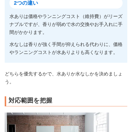
2つの違い
水ありは価格やランニングコスト（維持費）がリーズ
ナブルですが、香りが弱めで水の交換やお手入れに手
間がかかります。
水なしは香りが強く手間が抑えられる代わりに、価格
やランニングコストが水ありよりも高くなります。
どちらを優先するかで、水ありか水なしかを決めましょ
う。
対応範囲を把握