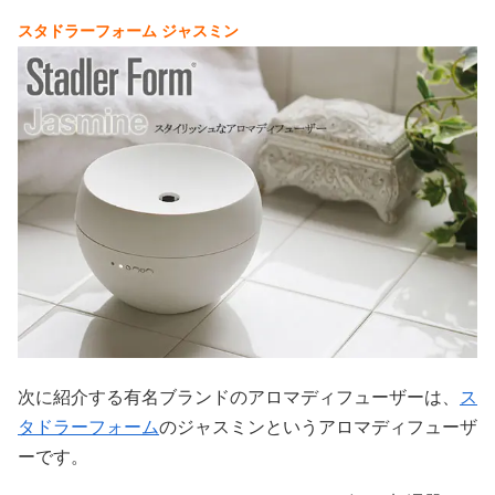
スタドラーフォーム ジャスミン
次に紹介する有名ブランドのアロマディフューザーは、
ス
タドラーフォーム
のジャスミンというアロマディフューザ
ーです。