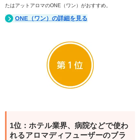
たはアットアロマのONE（ワン）がおすすめ。
ONE（ワン）の詳細を見る
1位：ホテル業界、病院などで使わ
れるアロマディフューザーのブラ