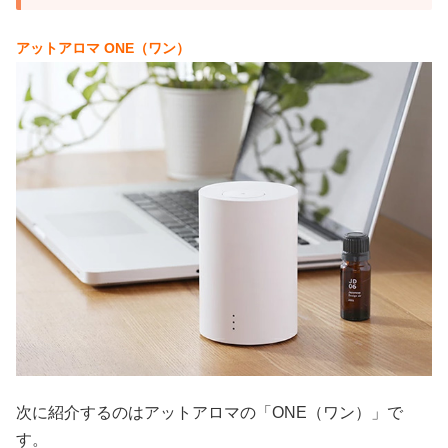
アットアロマ ONE（ワン）
次に紹介するのはアットアロマの「ONE（ワン）」で
す。