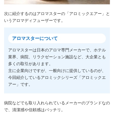
次に紹介するのはアロマスターの「アロミックエアー」と
いうアロマディフューザーです。
アロマスターについて
アロマスターは日本のアロマ専門メーカーで、ホテル
業界、病院、リラクゼーション施設など、大企業とも
多くの取引があります。
主に企業向けですが、一般向けに提供しているのが、
今回紹介しているアロミックシリーズ「アロミックエ
アー」です。
病院などでも取り入れられているメーカーのブランドなの
で、清潔感や信頼感はバッチリ。