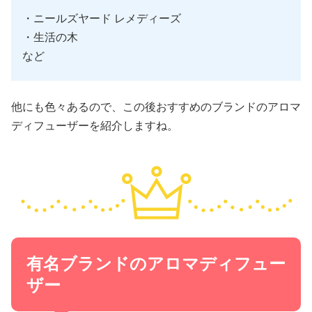
・ニールズヤード レメディーズ
・生活の木
など
他にも色々あるので、この後おすすめのブランドのアロマ
ディフューザーを紹介しますね。
有名ブランドのアロマディフュー
ザー