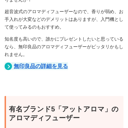
超音波式のアロマディフューザーなので、香りが弱め、お
手入れが大変などのデメリットはありますが、入門機とし
て使ってみるのもおすすめ。
知名度も高いので、誰かにプレゼントしたいと思っている
なら、無印良品のアロマディフューザーがピッタリかもし
れません。
無印良品の詳細を見る
有名ブランド5「アットアロマ」の
アロマディフューザー