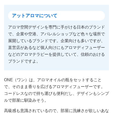
アットアロマについて
アロマ空間デザインを専門に手がける日本のブランド
で、企業や空港、アパレルショップなど色々な場所で
展開しているブランドです。企業向けも多いですが、
直営店があるなど個人向けにもアロマディフューザー
などのアロマテラピーを提供していて、信頼のおける
ブランドですよ。
ONE（ワン）は、アロマオイルの瓶をセットすること
で、そのまま香りを広げるアロマディフューザーです。
コードレスなので持ち運びも便利だし、デザインもシンプ
ルで部屋に馴染みそう。
高級感も意識されているので、部屋に洗練さが欲しいあな