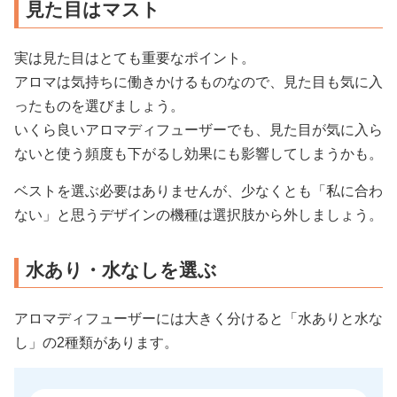
見た目はマスト
実は見た目はとても重要なポイント。
アロマは気持ちに働きかけるものなので、見た目も気に入
ったものを選びましょう。
いくら良いアロマディフューザーでも、見た目が気に入ら
ないと使う頻度も下がるし効果にも影響してしまうかも。
ベストを選ぶ必要はありませんが、少なくとも「私に合わ
ない」と思うデザインの機種は選択肢から外しましょう。
水あり・水なしを選ぶ
アロマディフューザーには大きく分けると「水ありと水な
し」の2種類があります。