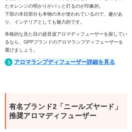
たオレンジの明かりがパッと灯るのが印象的。
下部の木目部分も本物の木が使われているので、趣があ
り、インテリアとしても魅力的です。
本格的な見た目の超音波アロマディフューザーを探してい
るなら、GPPブランドのアロマランプディフューザーを
選びましょう。
アロマランプディフューザー詳細を見る
有名ブランド2「ニールズヤード」
推奨アロマディフューザー