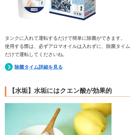
タンクに入れて運転するだけで簡単に除菌ができます。
使用する際は、必ずアロマオイルは入れずに、除菌タイム
だけで運転してくださいね。
除菌タイム詳細を見る
【水垢】水垢にはクエン酸が効果的