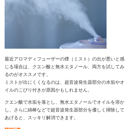
最近アロマディフューザーの煙（ミスト）の出が悪いと感
じる場合は、クエン酸と無水エタノール、両方を試してみ
るのがオススメです。
ミストが出にくくなるのは、超音波発生器部分の水垢やオ
イルのこびり付きが原因かもしれません。
クエン酸で水垢を落とし、無水エタノールでオイルを溶か
し、さらに綿棒などで超音波発生器部分を優しく掃除して
あげると、スッキリ解消できます。