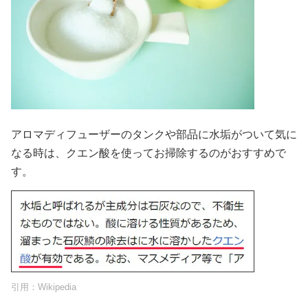
アロマディフューザーのタンクや部品に水垢がついて気に
なる時は、クエン酸を使ってお掃除するのがおすすめで
す。
引用：
Wikipedia