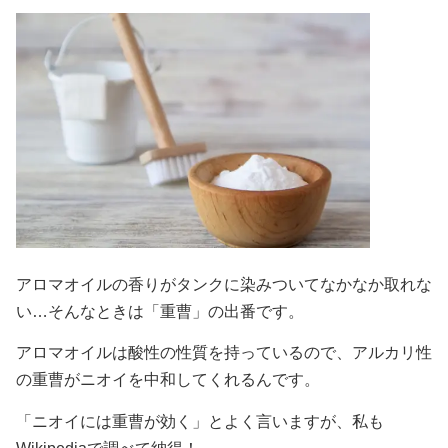
アロマオイルの香りがタンクに染みついてなかなか取れな
い…そんなときは「重曹」の出番です。
アロマオイルは酸性の性質を持っているので、アルカリ性
の重曹がニオイを中和してくれるんです。
「ニオイには重曹が効く」とよく言いますが、私も