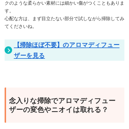
クのような柔らかい素材には細かい傷がつくこともありま
す。
心配な方は、まず目立たない部分で試しながら掃除してみ
てくださいね。
【掃除ほぼ不要】のアロマディフュー
ザーを見る
念入りな掃除でアロマディフュー
ザーの変色やニオイは取れる？