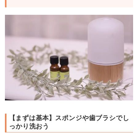
【まずは基本】スポンジや歯ブラシでし
っかり洗おう