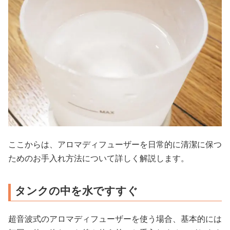
ここからは、アロマディフューザーを日常的に清潔に保つ
ためのお手入れ方法について詳しく解説します。
タンクの中を水ですすぐ
超音波式のアロマディフューザーを使う場合、基本的には