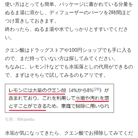
使い方はとっても簡単。パッケージに書かれている分量を
ぬるま湯に溶かし、ディフューザーのパーツを2時間ほど
つけ置きしておきます。
終わったら、ぬるま湯や水でしっかりとすすいでくださ
い。
クエン酸はドラッグストアや100円ショップでも手に入る
ので、まだ持っていない方は探してみてください。
ちなみに、レモン汁などでも水垢落としの代用ができるの
で、まずはそちらで試してみるのもアリです。
引用：
Wikipedia
水垢が気になってきたら、クエン酸でお掃除してみてくだ