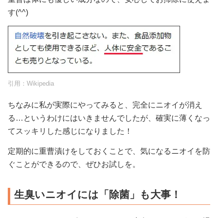
す(^^)
引用：
Wikipedia
ちなみに私が実際にやってみると、完全にニオイが消え
る…というわけにはいきませんでしたが、確実に薄くなっ
てスッキリした感じになりました！
定期的に重曹漬けをしておくことで、気になるニオイを防
ぐことができるので、ぜひお試しを。
生臭いニオイには「除菌」も大事！