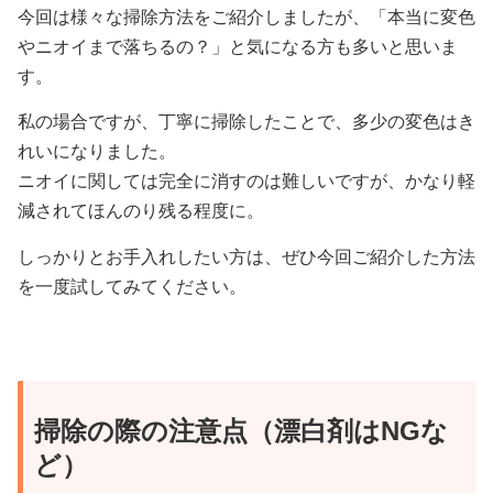
今回は様々な掃除方法をご紹介しましたが、「本当に変色
やニオイまで落ちるの？」と気になる方も多いと思いま
す。
私の場合ですが、丁寧に掃除したことで、多少の変色はき
れいになりました。
ニオイに関しては完全に消すのは難しいですが、かなり軽
減されてほんのり残る程度に。
しっかりとお手入れしたい方は、ぜひ今回ご紹介した方法
を一度試してみてください。
掃除の際の注意点（漂白剤はNGな
ど）