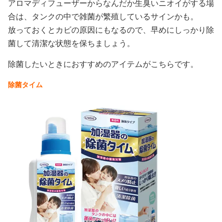
アロマディフューザーからなんだか生臭いニオイがする場
合は、タンクの中で雑菌が繁殖しているサインかも。
放っておくとカビの原因にもなるので、早めにしっかり除
菌して清潔な状態を保ちましょう。
除菌したいときにおすすめのアイテムがこちらです。
除菌タイム