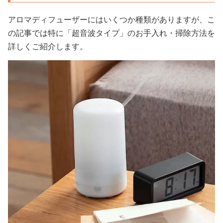
アロマディフューザーにはいくつか種類がありますが、こ
の記事では特に「超音波タイプ」のお手入れ・掃除方法を
詳しくご紹介します。