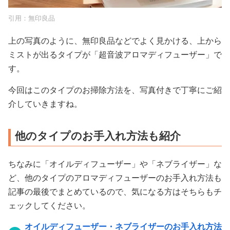
引用：
無印良品
上の写真のように、無印良品などでよく見かける、上から
ミストが出るタイプが「超音波アロマディフューザー」で
す。
今回はこのタイプのお掃除方法を、写真付きで丁寧にご紹
介していきますね。
他のタイプのお手入れ方法も紹介
ちなみに「オイルディフューザー」や「ネブライザー」な
ど、他のタイプのアロマディフューザーのお手入れ方法も
記事の最後でまとめているので、気になる方はそちらもチ
ェックしてください。
オイルディフューザー・ネブライザーのお手入れ方法