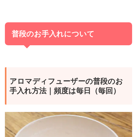
普段のお手入れについて
アロマディフューザーの普段のお
手入れ方法｜頻度は毎日（毎回）