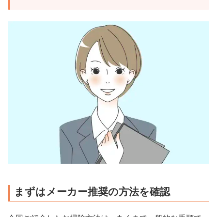
まずはメーカー推奨の方法を確認