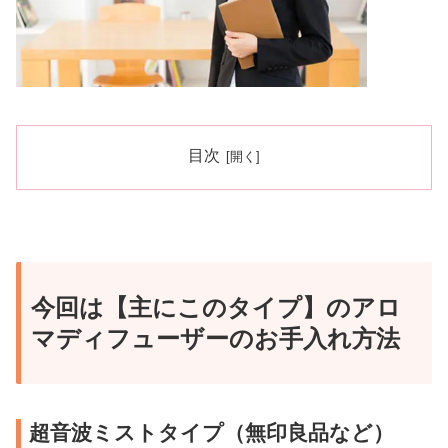
目次
今回は【主にこのタイプ】のアロ
マディフューザーのお手入れ方法
超音波ミストタイプ（無印良品など）