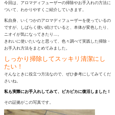
今回は、アロマディフューザーの掃除やお手入れの方法に
ついて、わかりやすくご紹介していきます。
私自身、いくつかのアロマディフューザーを使っているの
ですが、しばらく使い続けていると、本体が変色したり、
ニオイが気になってきたり…。
きれいに使いたいなと思って、色々調べて実践した掃除・
お手入れ方法をまとめてみました。
しっかり掃除してスッキリ清潔にし
たい！
そんなときに役立つ方法なので、ぜひ参考にしてみてくだ
さいね。
私も実際にお手入れしてみて、ピカピカに復活しました！
その証拠がこの写真です。