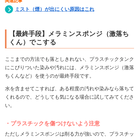
関連記事
ミスト（煙）が出にくい原因はこれ
【最終手段】メラミンスポンジ（激落ち
くん）でこする
ここまでの方法でも落としきれない、プラスチックタンク
にこびりついた染みや汚れには、メラミンスポンジ（激落
ちくんなど）を使うのが最終手段です。
水を含ませてこすれば、ある程度の汚れや染みなら落ちて
くれるので、どうしても気になる場合に試してみてくださ
い。
プラスチックを傷つけないよう注意
ただしメラミンスポンジは削る力が強いので、プラスチッ