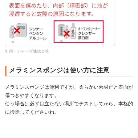
引用：
シャープ株式会社
メラミンスポンジは使い方に注意
メラミンスポンジは便利ですが、柔らかい素材だと表面が
傷つきやすくなります。
使う場合は必ず目立たない場所でテストしてから、本格的
に掃除してくださいね。