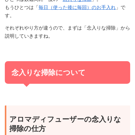
もうひとつは「
毎日（使った後に毎回）のお手入れ
」で
す。
それぞれやり方が違うので、まずは「念入りな掃除」から
説明していきますね。
念入りな掃除について
アロマディフューザーの念入りな
掃除の仕方